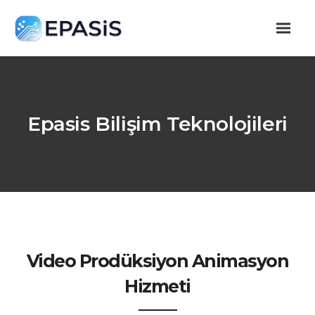
Epasis Bilişim Teknolojileri
Video Prodüksiyon Animasyon
Hizmeti