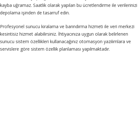
kayba uğramaz. Saatlik olarak yapılan bu ücretlendirme ile verilerinizi
depolama işinden de tasarruf edin.
Profesyonel sunucu kiralama ve barındırma hizmeti ile veri merkezi
kesintisiz hizmet alabilirsiniz. İhtiyacınıza uygun olarak belirlenen
sunucu sistem özellikleri kullanacağınız otomasyon yazılımlara ve
servislere göre sistem özellik planlaması yapılmaktadır.