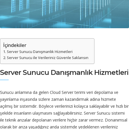
İçindekiler
Server Sunucu Danışmanlık Hizmetleri
Server Sunucu ile Verileriniz Güvenle Saklansın
Server Sunucu Danışmanlık Hizmetleri
Sunucu anlamına da gelen Cloud Server terimi veri depolama ve
yayınlama inşasında sizlere zaman kazandırmak adına hizmete
açılmış bir sistemdir. Böylece verilerinizi kolayca saklayabilir ve hızlı bir
şekilde insanların ulaşmasını sağlayabilirsiniz. Server Sunucu sistemi
ile teknik arızalar depolanan verilere hiçbir zarar vermez. Donanımsal
olarak bir arıza yaşadığınız anda sistemde yedeklenen verileriniz