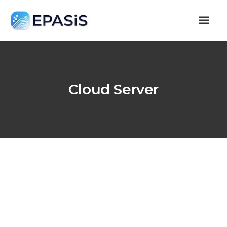
Cloud Server