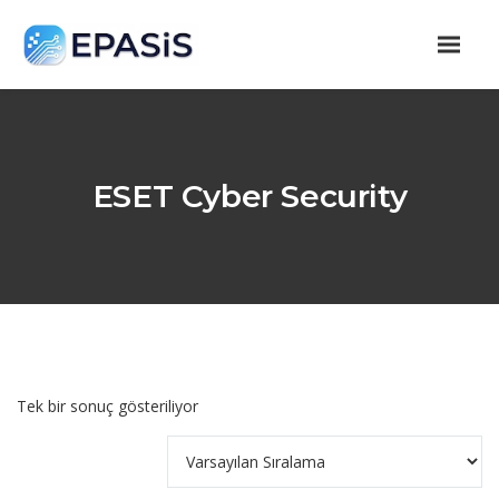
ESET Cyber Security
Tek bir sonuç gösteriliyor