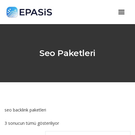
Seo Paketleri
seo backlink paketleri
3 sonucun tümü gösteriliyor