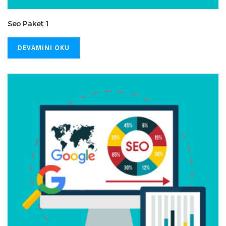
Seo Paket 1
DEVAMINI OKU