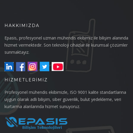
HAKKIMIZDA
Epasis, profesyonel uzman mühendis ekibimiz ile bilişim alanında
hizmet vermektedir. Son teknoloji cihazlar ile kurumsal çözümler
sunmaktayız.
HIZMETLERIMIZ
Profesyonel mühendis ekibimizle, ISO 9001 kalite standartlarına
uygun olarak adli bilişim, siber güvenlik, bulut yedekleme, veri
kurtarma alanlarında hizmet sunuyoruz.