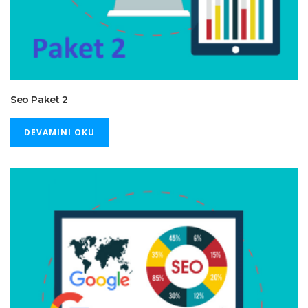
Seo Paket 2
DEVAMINI OKU