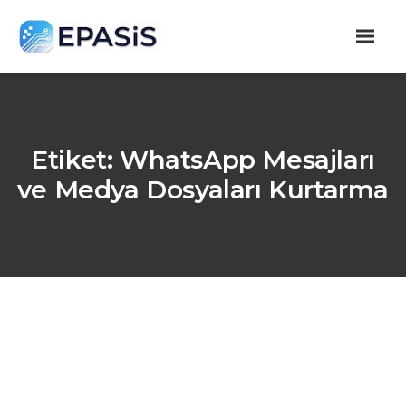
Etiket:
WhatsApp Mesajları
ve Medya Dosyaları Kurtarma