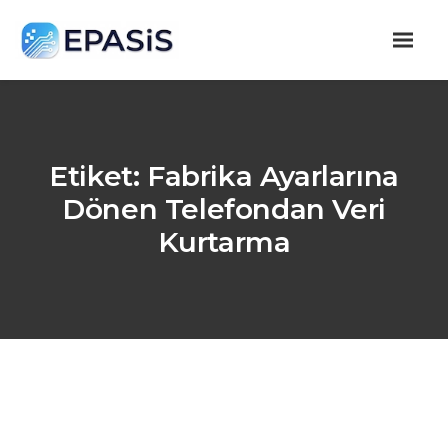
Etiket:
Fabrika Ayarlarına
Dönen Telefondan Veri
Kurtarma