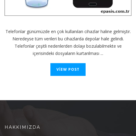
Telefonlar günümüzde en çok kullanılan cihazlar haline gelmiştir.
Neredeyse tüm verileri bu cihazlarda depolar hale gelindi.
Telefonlar çeşitli nedenlerden dolayı bozulabilmekte ve
içerisindeki dosyaların kurtarılması ...
VIEW POST
HAKKIMIZDA