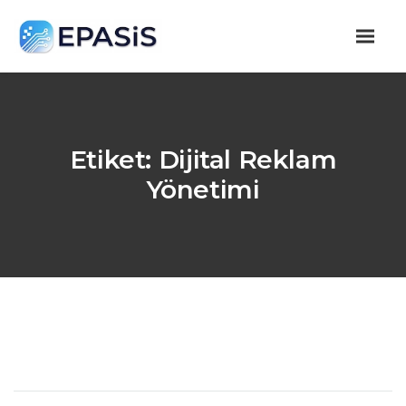
Etiket:
Dijital Reklam
Yönetimi