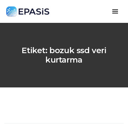
Etiket:
bozuk ssd veri
kurtarma