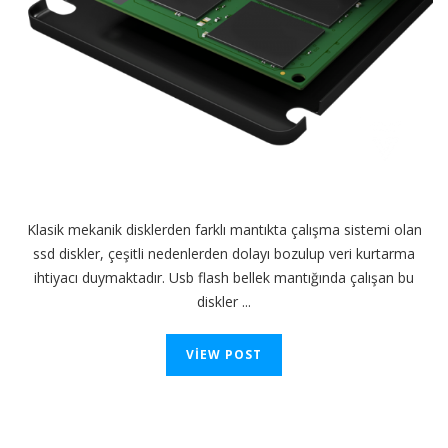
Klasik mekanik disklerden farklı mantıkta çalışma sistemi olan
ssd diskler, çeşitli nedenlerden dolayı bozulup veri kurtarma
ihtiyacı duymaktadır. Usb flash bellek mantığında çalışan bu
diskler ...
VIEW POST