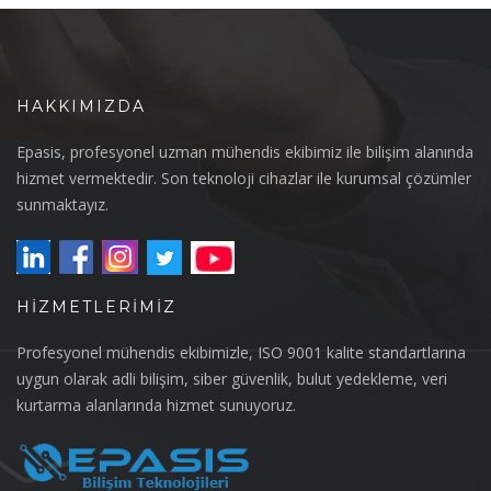
HAKKIMIZDA
Epasis, profesyonel uzman mühendis ekibimiz ile bilişim alanında
hizmet vermektedir. Son teknoloji cihazlar ile kurumsal çözümler
sunmaktayız.
HIZMETLERIMIZ
Profesyonel mühendis ekibimizle, ISO 9001 kalite standartlarına
uygun olarak adli bilişim, siber güvenlik, bulut yedekleme, veri
kurtarma alanlarında hizmet sunuyoruz.