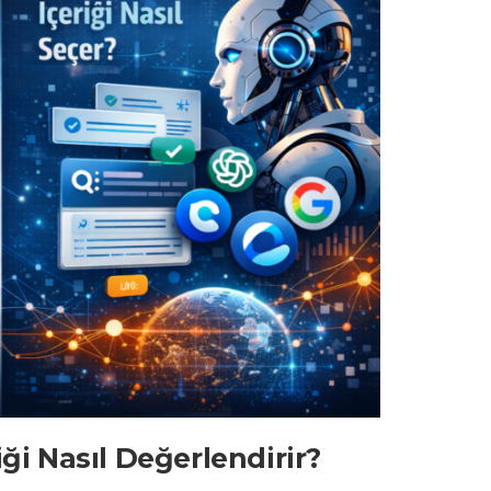
ği Nasıl Değerlendirir?