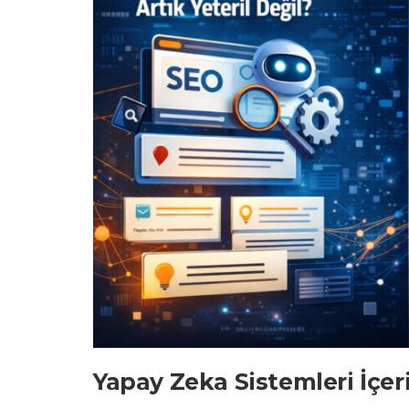
Yapay Zeka Sistemleri İçeri