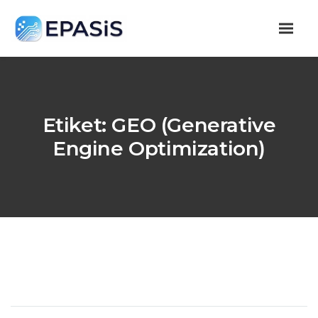
Etiket:
GEO (Generative
Engine Optimization)