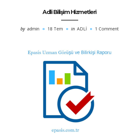
Adli Bilişim Hizmetleri
by
admin
18 Tem
in
ADLI
1 Comment