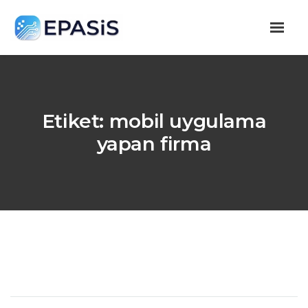
Etiket:
mobil uygulama
yapan firma