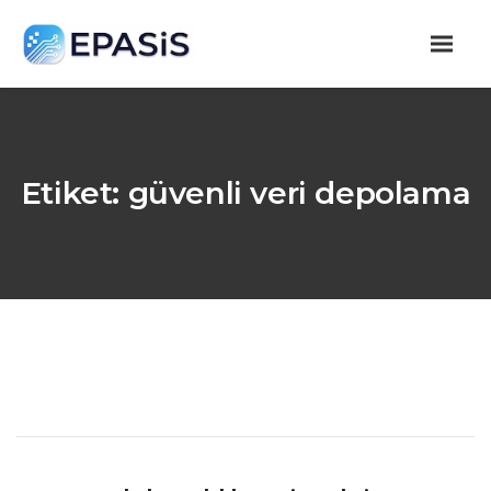
Etiket:
güvenli veri depolama